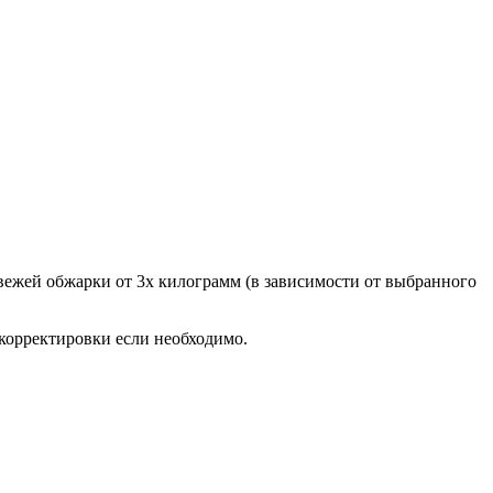
 свежей обжарки от 3х килограмм (в зависимости от выбранного
 корректировки если необходимо.