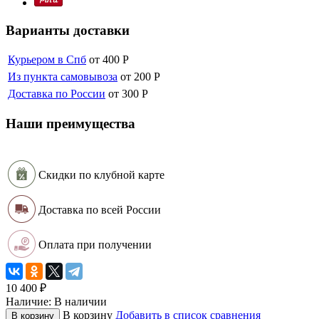
Варианты доставки
Курьером в Спб
от 400
Р
Из пункта самовывоза
от 200
Р
Доставка по России
от 300
Р
Наши преимущества
Скидки по клубной карте
Доставка по всей России
Оплата при получении
10 400
₽
Наличие:
В наличии
В корзину
Добавить в список сравнения
В корзину