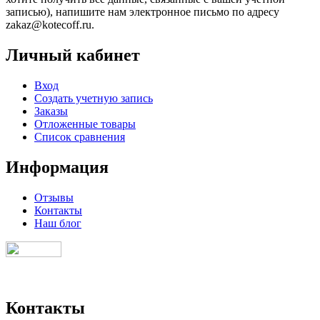
записью), напишите нам электронное письмо по адресу
zakaz@kotecoff.ru.
Личный кабинет
Вход
Создать учетную запись
Заказы
Отложенные товары
Список сравнения
Информация
Отзывы
Контакты
Наш блог
Контакты