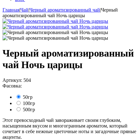
Главная
|
Чай
|
Черный ароматизированный чай
|
Черный
ароматизированный чай Ночь царицы
Черный ароматизированный
чай Ночь царицы
Артикул:
504
Фасовка:
50гр
100гр
500гр
Этот превосходный чай завораживает своим глубоким,
насыщенным вкусом и многогранным ароматом, который
сочетает в себе нежные цветочные ноты и загадочные пряные
акценты.