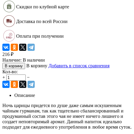
Скидки по клубной карте
Доставка по всей России
Оплата при получении
216
₽
Наличие:
В наличии
В корзину
Добавить в список сравнения
В корзину
Кол-во:
+
−
Описание
Ночь царицы придется по душе даже самым искушенным
чайным гурманам, так как тщательно сбалансированный и
продуманный состав этого чая не имеет ничего лишнего и
создает неповторимый аромат. Данный напиток идеально
подходит для ежедневного употребления в любое время суток.