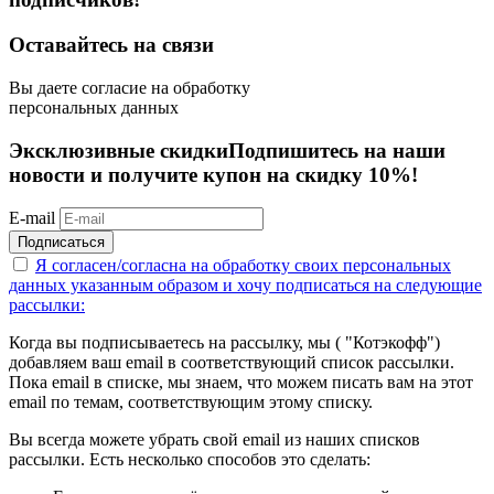
Оставайтесь на связи
Вы даете согласие на обработку
персональных данных
Эксклюзивные скидки
Подпишитесь на наши
новости и получите купон на скидку 10%!
E-mail
Подписаться
Я согласен/согласна на
обработку своих персональных
данных указанным образом
и хочу подписаться на следующие
рассылки:
Когда вы подписываетесь на рассылку, мы ( "Котэкофф")
добавляем ваш email в соответствующий список рассылки.
Пока email в списке, мы знаем, что можем писать вам на этот
email по темам, соответствующим этому списку.
Вы всегда можете убрать свой email из наших списков
рассылки. Есть несколько способов это сделать: