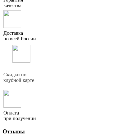
качества
Доставка
по всей России
Скидки по
клубной карте
Оплата
при получении
Отзывы