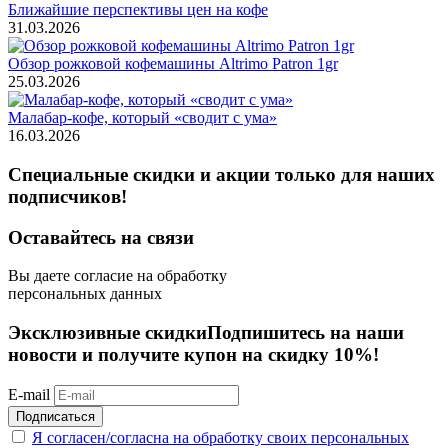
Ближайшие перспективы цен на кофе
31.03.2026
Обзор рожковой кофемашины Altrimo Patron 1gr
25.03.2026
Малабар-кофе, который «сводит с ума»
16.03.2026
Специальные скидки и акции только для наших
подписчиков!
Оставайтесь на связи
Вы даете согласие на обработку
персональных данных
Эксклюзивные скидки
Подпишитесь на наши
новости и получите купон на скидку 10%!
E-mail
Подписаться
Я согласен/согласна на
обработку своих персональных