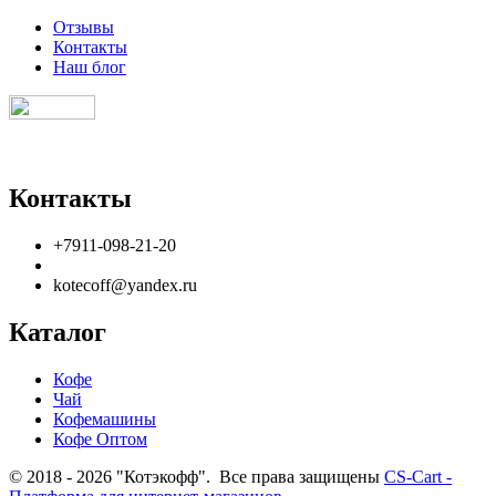
Отзывы
Контакты
Наш блог
Контакты
+7911-098-21-20
kotecoff@yandex.ru
Каталог
Кофе
Чай
Кофемашины
Кофе Оптом
© 2018 - 2026 "Котэкофф". Все права защищены
CS-Cart -