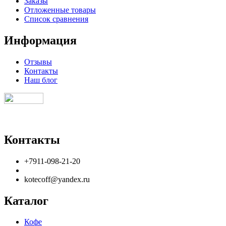
Заказы
Отложенные товары
Список сравнения
Информация
Отзывы
Контакты
Наш блог
Контакты
+7911-098-21-20
kotecoff@yandex.ru
Каталог
Кофе