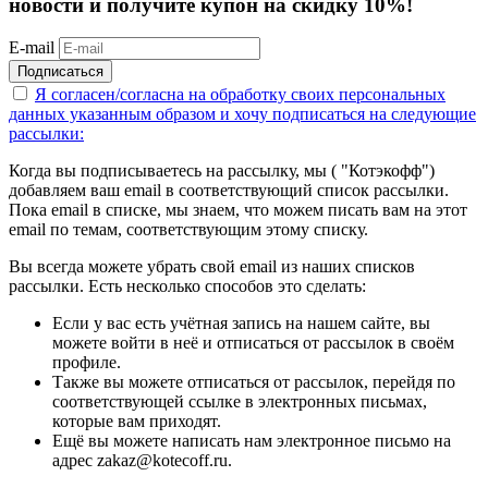
новости и получите купон на скидку 10%!
E-mail
Подписаться
Я согласен/согласна на
обработку своих персональных
данных указанным образом
и хочу подписаться на следующие
рассылки:
Когда вы подписываетесь на рассылку, мы ( "Котэкофф")
добавляем ваш email в соответствующий список рассылки.
Пока email в списке, мы знаем, что можем писать вам на этот
email по темам, соответствующим этому списку.
Вы всегда можете убрать свой email из наших списков
рассылки. Есть несколько способов это сделать:
Если у вас есть учётная запись на нашем сайте, вы
можете войти в неё и отписаться от рассылок в своём
профиле.
Также вы можете отписаться от рассылок, перейдя по
соответствующей ссылке в электронных письмах,
которые вам приходят.
Ещё вы можете написать нам электронное письмо на
адрес zakaz@kotecoff.ru.