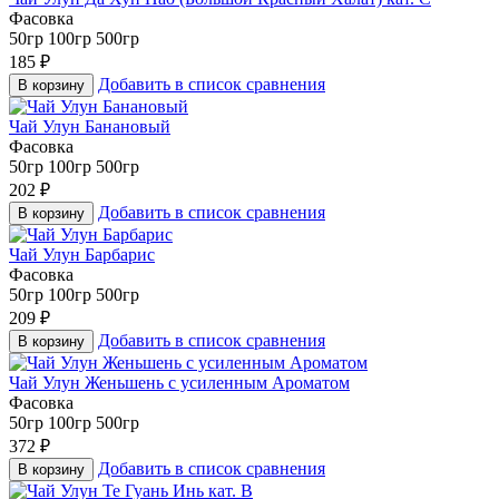
Фасовка
50гр
100гр
500гр
185
₽
Добавить в список сравнения
В корзину
Чай Улун Банановый
Фасовка
50гр
100гр
500гр
202
₽
Добавить в список сравнения
В корзину
Чай Улун Барбарис
Фасовка
50гр
100гр
500гр
209
₽
Добавить в список сравнения
В корзину
Чай Улун Женьшень с усиленным Ароматом
Фасовка
50гр
100гр
500гр
372
₽
Добавить в список сравнения
В корзину