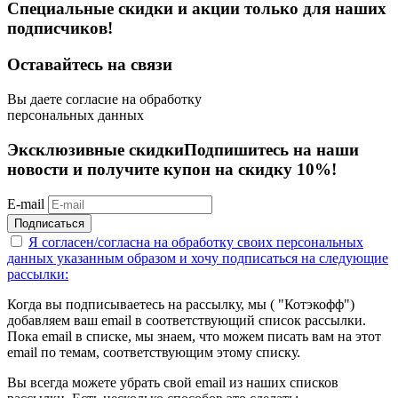
Специальные скидки и акции только для наших
подписчиков!
Оставайтесь на связи
Вы даете согласие на обработку
персональных данных
Эксклюзивные скидки
Подпишитесь на наши
новости и получите купон на скидку 10%!
E-mail
Подписаться
Я согласен/согласна на
обработку своих персональных
данных указанным образом
и хочу подписаться на следующие
рассылки:
Когда вы подписываетесь на рассылку, мы ( "Котэкофф")
добавляем ваш email в соответствующий список рассылки.
Пока email в списке, мы знаем, что можем писать вам на этот
email по темам, соответствующим этому списку.
Вы всегда можете убрать свой email из наших списков