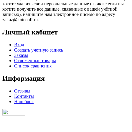
хотите удалить свои персональные данные (а также если вы
хотите получить все данные, связанные с вашей учётной
записью), напишите нам электронное письмо по адресу
zakaz@kotecoff.ru.
Личный кабинет
Вход
Создать учетную запись
Заказы
Отложенные товары
Список сравнения
Информация
Отзывы
Контакты
Наш блог