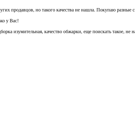
угих продавцов, но такого качества не нашла. Покупаю разные с
ко у Вас!
борка изумительная, качество обжарки, еще поискать такое, не н