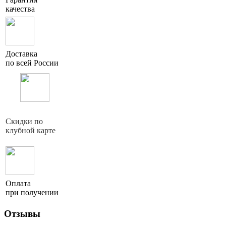
качества
Доставка
по всей России
Скидки по
клубной карте
Оплата
при получении
Отзывы