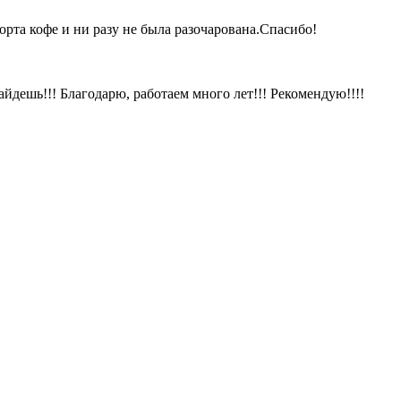
орта кофе и ни разу не была разочарована.Спасибо!
айдешь!!! Благодарю, работаем много лет!!! Рекомендую!!!!