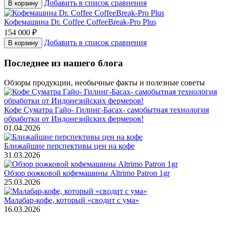
Добавить в список сравнения
В корзину
Кофемашина Dr. Coffee CoffeeBreak-Pro Plus
154 000
₽
Добавить в список сравнения
В корзину
Последнее из нашего блога
Обзоры продукции, необычные факты и полезные советы
Кофе Суматра Гайо- Гилинг-Басах- самобытная технология
обработки от Индонезийских фермеров!
01.04.2026
Ближайшие перспективы цен на кофе
31.03.2026
Обзор рожковой кофемашины Altrimo Patron 1gr
25.03.2026
Малабар-кофе, который «сводит с ума»
16.03.2026