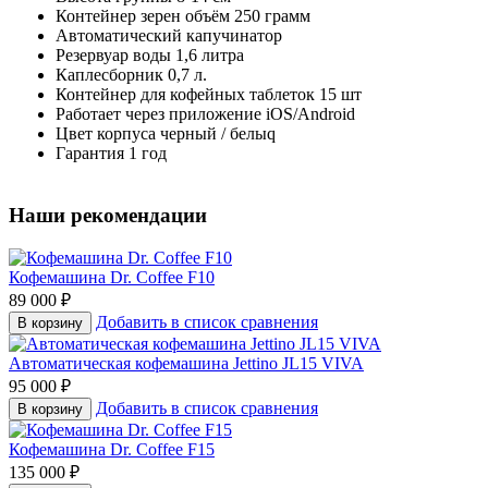
Контейнер зерен объём 250 грамм
Автоматический капучинатор
Резервуар воды 1,6 литра
Каплесборник 0,7 л.
Контейнер для кофейных таблеток 15 шт
Работает через приложение iOS/Android
Цвет корпуса черный / белыq
Гарантия 1 год
Наши рекомендации
Кофемашина Dr. Coffee F10
89 000
₽
Добавить в список сравнения
В корзину
Автоматическая кофемашина Jettino JL15 VIVA
95 000
₽
Добавить в список сравнения
В корзину
Кофемашина Dr. Coffee F15
135 000
₽