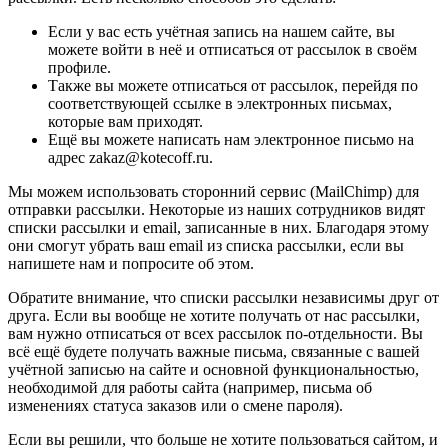
Если у вас есть учётная запись на нашем сайте, вы
можете войти в неё и отписаться от рассылок в своём
профиле.
Также вы можете отписаться от рассылок, перейдя по
соответствующей ссылке в электронных письмах,
которые вам приходят.
Ещё вы можете написать нам электронное письмо на
адрес zakaz@kotecoff.ru.
Мы можем использовать сторонний сервис (MailChimp) для
отправки рассылки. Некоторые из наших сотрудников видят
списки рассылки и email, записанные в них. Благодаря этому
они смогут убрать ваш email из списка рассылки, если вы
напишете нам и попросите об этом.
Обратите внимание, что списки рассылки независимы друг от
друга. Если вы вообще не хотите получать от нас рассылки,
вам нужно отписаться от всех рассылок по-отдельности. Вы
всё ещё будете получать важные письма, связанные с вашей
учётной записью на сайте и основной функциональностью,
необходимой для работы сайта (например, письма об
изменениях статуса заказов или о смене пароля).
Если вы решили, что больше не хотите пользоваться сайтом, и