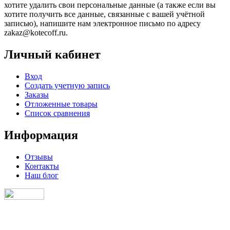
хотите удалить свои персональные данные (а также если вы
хотите получить все данные, связанные с вашей учётной
записью), напишите нам электронное письмо по адресу
zakaz@kotecoff.ru.
Личный кабинет
Вход
Создать учетную запись
Заказы
Отложенные товары
Список сравнения
Информация
Отзывы
Контакты
Наш блог