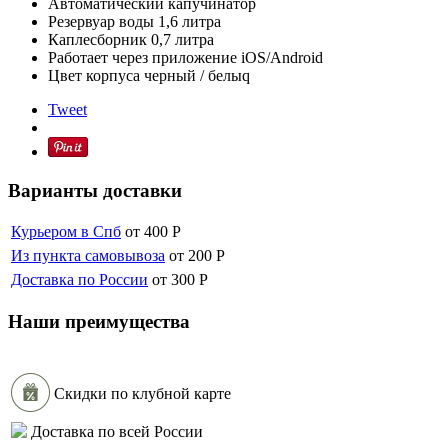
Автоматический капучинатор
Резервуар воды 1,6 литра
Каплесборник 0,7 литра
Работает через приложение iOS/Android
Цвет корпуса черный / белыq
Tweet
Варианты доставки
Курьером в Спб
от 400
Р
Из пункта самовывоза
от 200
Р
Доставка по России
от 300
Р
Наши преимущества
Скидки по клубной карте
Доставка по всей России