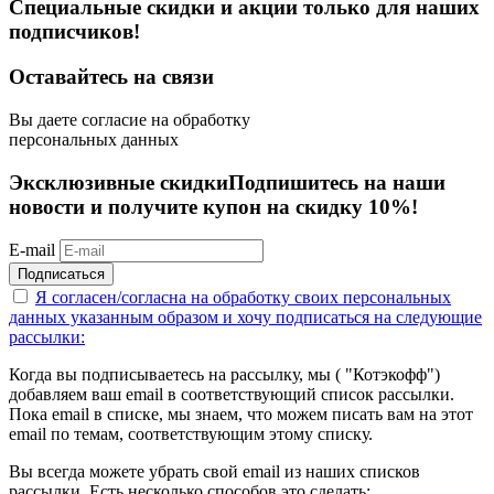
Специальные скидки и акции только для наших
подписчиков!
Оставайтесь на связи
Вы даете согласие на обработку
персональных данных
Эксклюзивные скидки
Подпишитесь на наши
новости и получите купон на скидку 10%!
E-mail
Подписаться
Я согласен/согласна на
обработку своих персональных
данных указанным образом
и хочу подписаться на следующие
рассылки:
Когда вы подписываетесь на рассылку, мы ( "Котэкофф")
добавляем ваш email в соответствующий список рассылки.
Пока email в списке, мы знаем, что можем писать вам на этот
email по темам, соответствующим этому списку.
Вы всегда можете убрать свой email из наших списков
рассылки. Есть несколько способов это сделать: