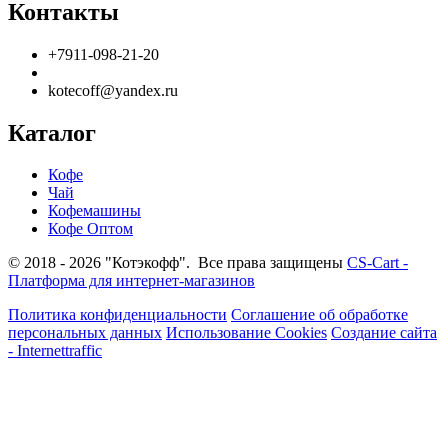
Контакты
+7911-098-21-20
kotecoff@yandex.ru
Каталог
Кофе
Чай
Кофемашины
Кофе Оптом
© 2018 - 2026 "Котэкофф". Все права защищены
CS-Cart -
Платформа для интернет-магазинов
Политика конфиденциальности
Соглашение об обработке
персональных данных
Использование Cookies
Создание сайта
- Internettraffic