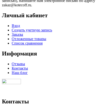
записью), напишите нам электронное письмо по адресу
zakaz@kotecoff.ru.
Личный кабинет
Вход
Создать учетную запись
Заказы
Отложенные товары
Список сравнения
Информация
Отзывы
Контакты
Наш блог
Контакты