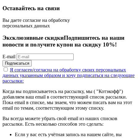
Оставайтесь на связи
Вы даете согласие на обработку
персональных данных
Эксклюзивные скидки
Подпишитесь на наши
новости и получите купон на скидку 10%!
E-mail
Подписаться
Я согласен/согласна на
обработку своих персональных
данных указанным образом
и хочу подписаться на следующие
рассылки:
Когда вы подписываетесь на рассылку, мы ( "Котэкофф")
добавляем ваш email в соответствующий список рассылки.
Пока email в списке, мы знаем, что можем писать вам на этот
email по темам, соответствующим этому списку.
Вы всегда можете убрать свой email из наших списков
рассылки. Есть несколько способов это сделать:
Если у вас есть учётная запись на нашем сайте, вы