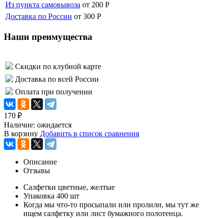
Из пункта самовывоза
от 200
Р
Доставка по России
от 300
Р
Наши преимущества
Скидки по клубной карте
Доставка по всей России
Оплата при получении
170
₽
Наличие:
ожидается
В корзину
Добавить в список сравнения
Описание
Отзывы
Салфетки цветные, желтые
Упаковка 400 шт
Когда мы что-то просыпали или пролили, мы тут же
ищем салфетку или лист бумажного полотенца.