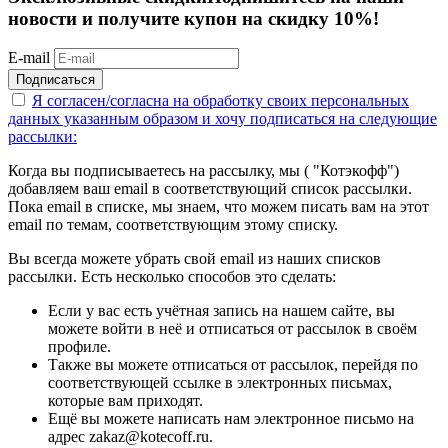
новости и получите купон на скидку 10%!
E-mail
Подписаться
Я согласен/согласна на
обработку своих персональных
данных указанным образом
и хочу подписаться на следующие
рассылки:
Когда вы подписываетесь на рассылку, мы ( "Котэкофф")
добавляем ваш email в соответствующий список рассылки.
Пока email в списке, мы знаем, что можем писать вам на этот
email по темам, соответствующим этому списку.
Вы всегда можете убрать свой email из наших списков
рассылки. Есть несколько способов это сделать:
Если у вас есть учётная запись на нашем сайте, вы
можете войти в неё и отписаться от рассылок в своём
профиле.
Также вы можете отписаться от рассылок, перейдя по
соответствующей ссылке в электронных письмах,
которые вам приходят.
Ещё вы можете написать нам электронное письмо на
адрес zakaz@kotecoff.ru.