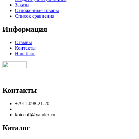
Заказы
Отложенные товары
Список сравнения
Информация
Отзывы
Контакты
Наш блог
Контакты
+7911-098-21-20
kotecoff@yandex.ru
Каталог