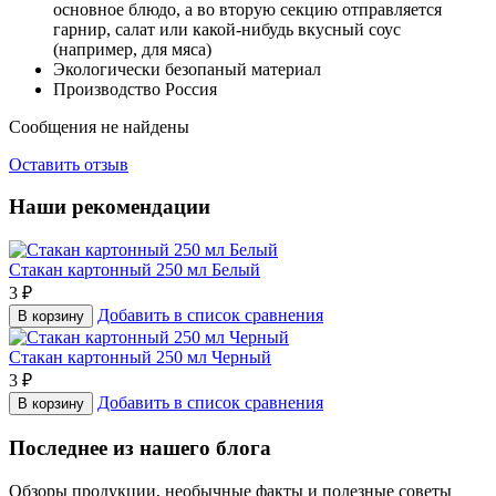
основное блюдо, а во вторую секцию отправляется
гарнир, салат или какой-нибудь вкусный соус
(например, для мяса)
Экологически безопаный материал
Производство Россия
Сообщения не найдены
Оставить отзыв
Наши рекомендации
Стакан картонный 250 мл Белый
3
₽
Добавить в список сравнения
В корзину
Стакан картонный 250 мл Черный
3
₽
Добавить в список сравнения
В корзину
Последнее из нашего блога
Обзоры продукции, необычные факты и полезные советы