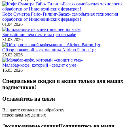
Кофе Суматра Гайо- Гилинг-Басах- самобытная технология
обработки от Индонезийских фермеров!
01.04.2026
Ближайшие перспективы цен на кофе
31.03.2026
Обзор рожковой кофемашины Altrimo Patron 1gr
25.03.2026
Малабар-кофе, который «сводит с ума»
16.03.2026
Специальные скидки и акции только для наших
подписчиков!
Оставайтесь на связи
Вы даете согласие на обработку
персональных данных
Эксклюзивные скидки
Подпишитесь на наши