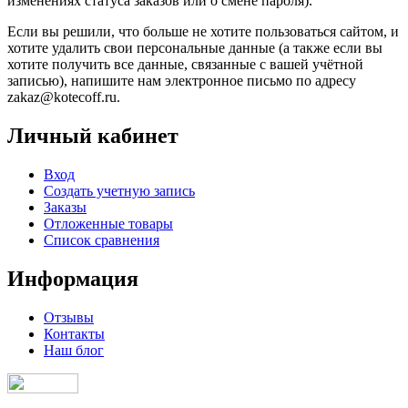
изменениях статуса заказов или о смене пароля).
Если вы решили, что больше не хотите пользоваться сайтом, и
хотите удалить свои персональные данные (а также если вы
хотите получить все данные, связанные с вашей учётной
записью), напишите нам электронное письмо по адресу
zakaz@kotecoff.ru.
Личный кабинет
Вход
Создать учетную запись
Заказы
Отложенные товары
Список сравнения
Информация
Отзывы
Контакты
Наш блог