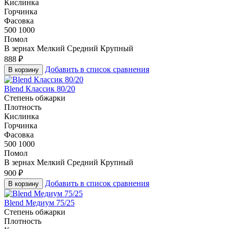
Кислинка
Горчинка
Фасовка
500
1000
Помол
В зернах
Мелкий
Средний
Крупный
888
₽
Добавить в список сравнения
В корзину
Blend Классик 80/20
Степень обжарки
Плотность
Кислинка
Горчинка
Фасовка
500
1000
Помол
В зернах
Мелкий
Средний
Крупный
900
₽
Добавить в список сравнения
В корзину
Blend Медиум 75/25
Степень обжарки
Плотность