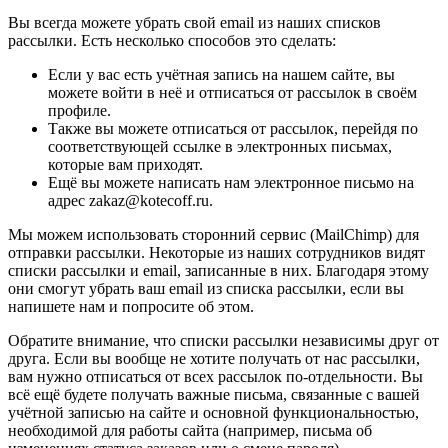
Вы всегда можете убрать свой email из наших списков
рассылки. Есть несколько способов это сделать:
Если у вас есть учётная запись на нашем сайте, вы
можете войти в неё и отписаться от рассылок в своём
профиле.
Также вы можете отписаться от рассылок, перейдя по
соответствующей ссылке в электронных письмах,
которые вам приходят.
Ещё вы можете написать нам электронное письмо на
адрес zakaz@kotecoff.ru.
Мы можем использовать сторонний сервис (MailChimp) для
отправки рассылки. Некоторые из наших сотрудников видят
списки рассылки и email, записанные в них. Благодаря этому
они смогут убрать ваш email из списка рассылки, если вы
напишете нам и попросите об этом.
Обратите внимание, что списки рассылки независимы друг от
друга. Если вы вообще не хотите получать от нас рассылки,
вам нужно отписаться от всех рассылок по-отдельности. Вы
всё ещё будете получать важные письма, связанные с вашей
учётной записью на сайте и основной функциональностью,
необходимой для работы сайта (например, письма об