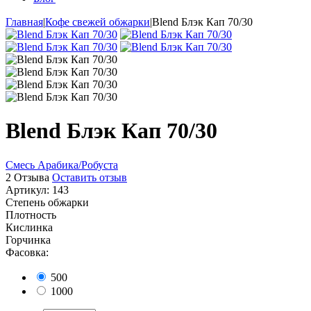
Главная
|
Кофе свежей обжарки
|
Blend Блэк Кап 70/30
Blend Блэк Кап 70/30
Смесь Арабика/Робуста
2 Отзыва
Оставить отзыв
Артикул:
143
Степень обжарки
Плотность
Кислинка
Горчинка
Фасовка:
500
1000