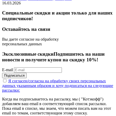
16.03.2026
Специальные скидки и акции только для наших
подписчиков!
Оставайтесь на связи
Вы даете согласие на обработку
персональных данных
Эксклюзивные скидки
Подпишитесь на наши
новости и получите купон на скидку 10%!
E-mail
Подписаться
Я согласен/согласна на
обработку своих персональных
данных указанным образом
и хочу подписаться на следующие
рассылки:
Когда вы подписываетесь на рассылку, мы ( "Котэкофф")
добавляем ваш email в соответствующий список рассылки.
Пока email в списке, мы знаем, что можем писать вам на этот
email по темам, соответствующим этому списку.