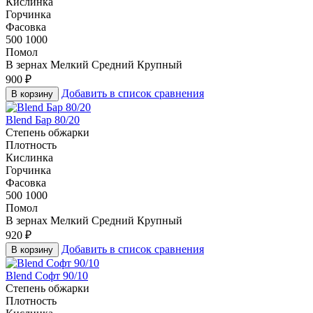
Кислинка
Горчинка
Фасовка
500
1000
Помол
В зернах
Мелкий
Средний
Крупный
900
₽
Добавить в список сравнения
В корзину
Blend Бар 80/20
Степень обжарки
Плотность
Кислинка
Горчинка
Фасовка
500
1000
Помол
В зернах
Мелкий
Средний
Крупный
920
₽
Добавить в список сравнения
В корзину
Blend Софт 90/10
Степень обжарки
Плотность